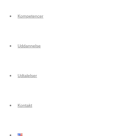
Kompetencer
Uddannelse
Udtalelser
Kontakt