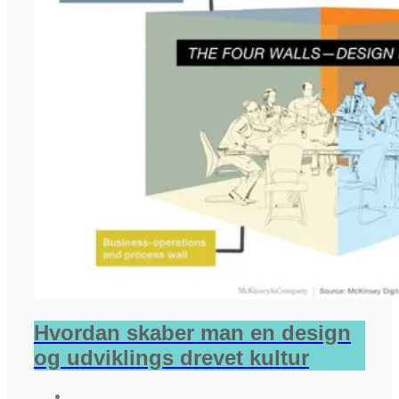
Hvordan skaber man en design
og udviklings drevet kultur