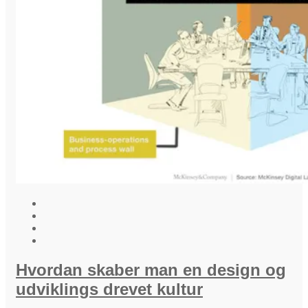
Hvordan skaber man en design og
udviklings drevet kultur