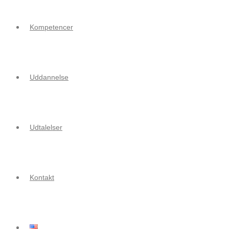
Kompetencer
Uddannelse
Udtalelser
Kontakt