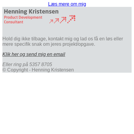
Læs mere om mig
Hold dig ikke tilbage, kontakt mig og lad os få en løs eller
mere specifik snak om jeres projekt/opgave.
Klik her og send mig en email
Eller ring på 5357 8705
© Copyright - Henning Kristensen