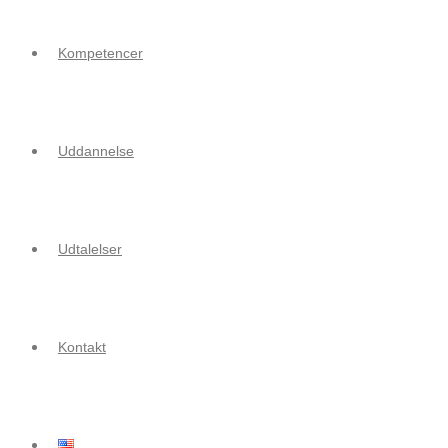
Kompetencer
Uddannelse
Udtalelser
Kontakt