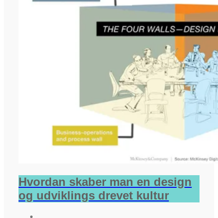
Hvordan skaber man en design
og udviklings drevet kultur